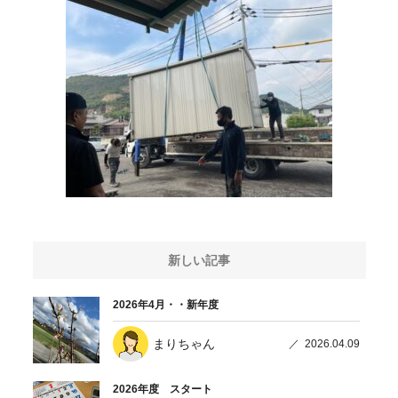
新しい記事
2026年4月・・新年度
まりちゃん
2026.04.09
2026年度 スタート