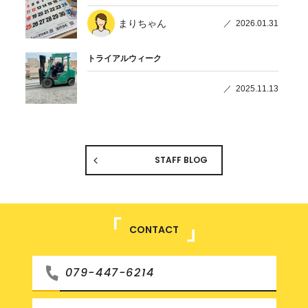
まりちゃん
2026.01.31
トライアルウィーク
2025.11.13
STAFF BLOG
CONTACT
079-447-6214