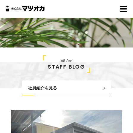
社員ブログ
STAFF BLOG
社員紹介を見る