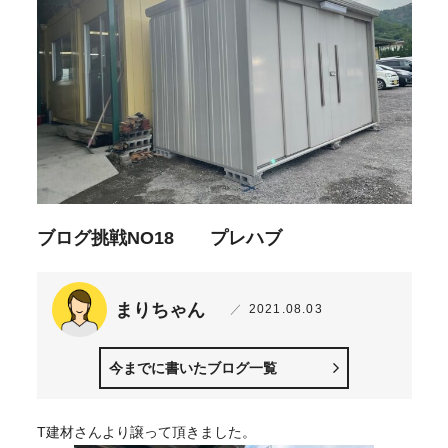
ブログ挑戦NO18 プレハブ
まりちゃん
2021.08.03
今までに書いたブログ一覧
T建材さんより譲って頂きました。