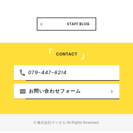
STAFF BLOG
CONTACT
079-447-6214
お問い合わせフォーム
© 株式会社マツオカ All Rights Reserved.