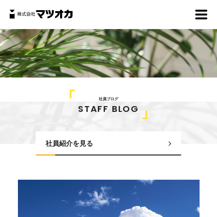
社員ブログ
STAFF BLOG
社員紹介を見る