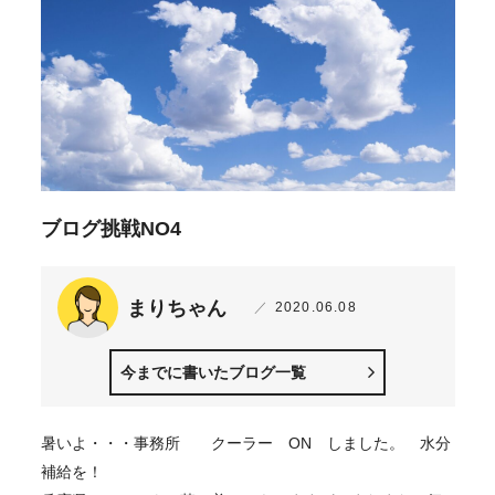
ブログ挑戦NO4
まりちゃん
2020.06.08
今までに書いたブログ一覧
暑いよ・・・事務所 クーラー ON しました。 水分
補給を！