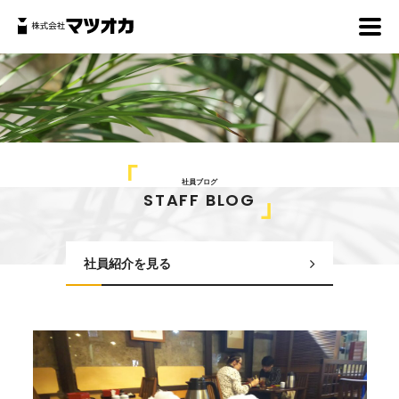
社員ブログ
STAFF BLOG
社員紹介を見る