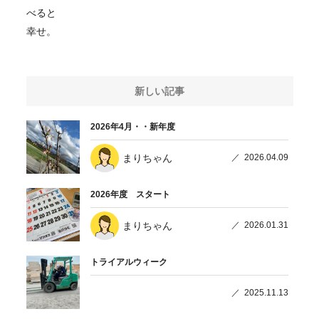
べると
幸せ。
新しい記事
2026年4月・・新年度
まりちゃん
2026.04.09
2026年度 スタート
まりちゃん
2026.01.31
トライアルウィーク
2025.11.13