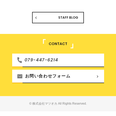
STAFF BLOG
CONTACT
079-447-6214
お問い合わせフォーム
© 株式会社マツオカ All Rights Reserved.